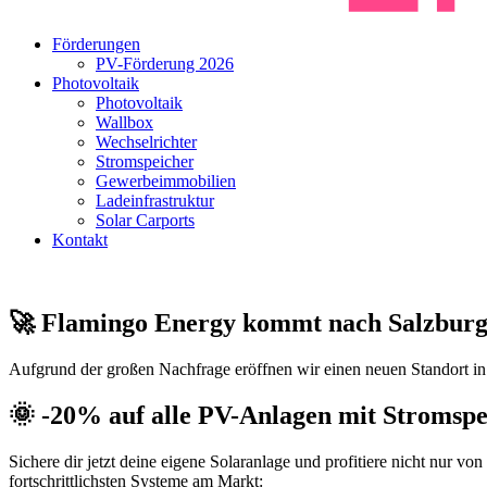
Förderungen
PV-Förderung 2026
Photovoltaik
Photovoltaik
Wallbox
Wechselrichter
Stromspeicher
Gewerbeimmobilien
Ladeinfrastruktur
Solar Carports
Kontakt
🚀 Flamingo Energy kommt nach Salzburg
Aufgrund der großen Nachfrage eröffnen wir einen neuen Standort i
🌞 -20% auf alle PV-Anlagen mit Stromsp
Sichere dir jetzt deine eigene Solaranlage und profitiere nicht nur 
fortschrittlichsten Systeme am Markt: