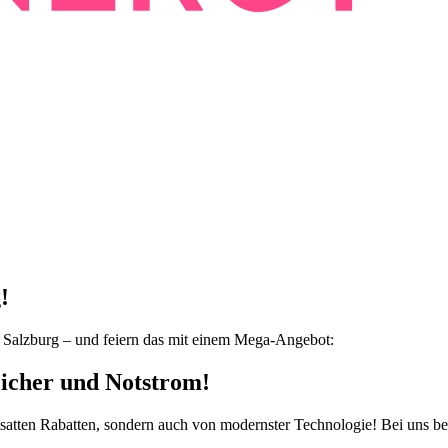
!
n Salzburg – und feiern das mit einem Mega-Angebot:
eicher und Notstrom!
von satten Rabatten, sondern auch von modernster Technologie! Bei uns