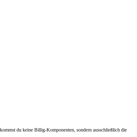
 bekommst du keine Billig-Komponenten, sondern ausschließlich die