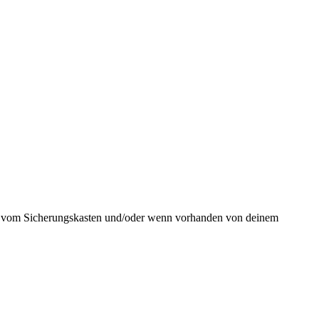
h, vom Sicherungskasten und/oder wenn vorhanden von deinem