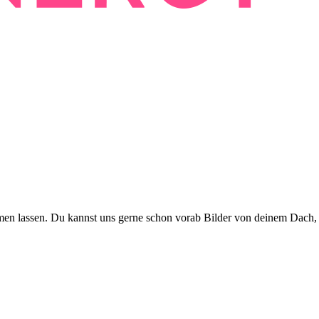
mmen lassen. Du kannst uns gerne schon vorab Bilder von deinem Dac