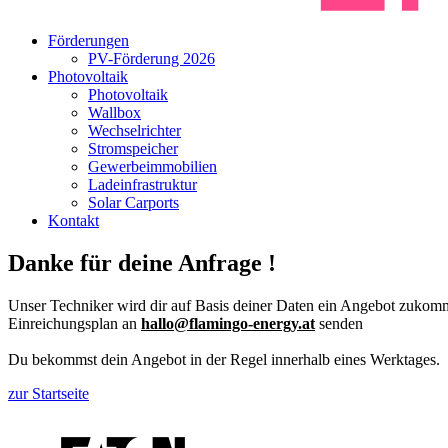
Förderungen
PV-Förderung 2026
Photovoltaik
Photovoltaik
Wallbox
Wechselrichter
Stromspeicher
Gewerbeimmobilien
Ladeinfrastruktur
Solar Carports
Kontakt
Danke für deine Anfrage !
Unser Techniker wird dir auf Basis deiner Daten ein Angebot zuko
Einreichungsplan an
hallo@flamingo-energy.at
senden
Du bekommst dein Angebot in der Regel innerhalb eines Werktages.
zur Startseite